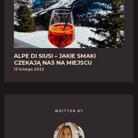
ALPE DI SIUSI – JAKIE SMAKI
CZEKAJĄ NAS NA MIEJSCU
13 lutego 2022
WRITTEN BY