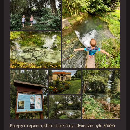
Kolejny miejscem, które chcieliśmy odwiedzić, było
źródło