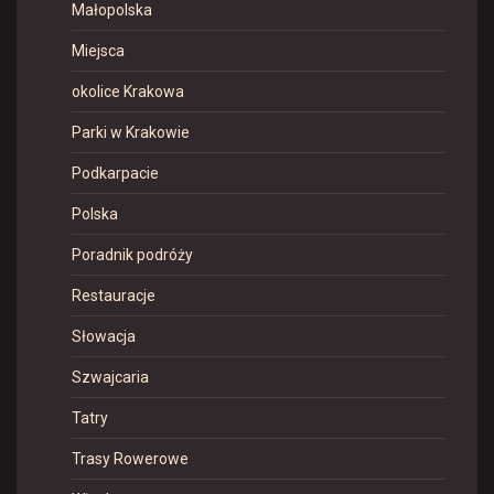
Małopolska
Miejsca
okolice Krakowa
Parki w Krakowie
Podkarpacie
Polska
Poradnik podróży
Restauracje
Słowacja
Szwajcaria
Tatry
Trasy Rowerowe