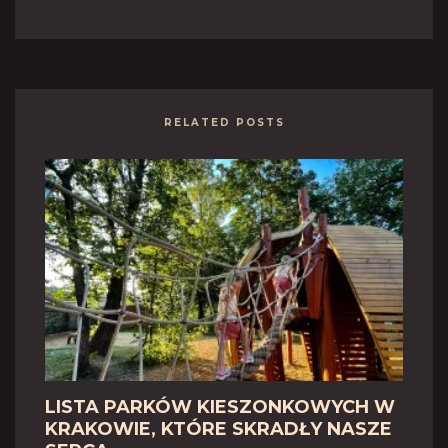
RELATED POSTS
LISTA PARKÓW KIESZONKOWYCH W
KRAKOWIE, KTÓRE SKRADŁY NASZE