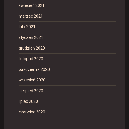
kwiecień 2021
marzec 2021
luty 2021
styczeń 2021
grudzień 2020
listopad 2020
październik 2020
wrzesień 2020
sierpień 2020
lipiec 2020
czerwiec 2020