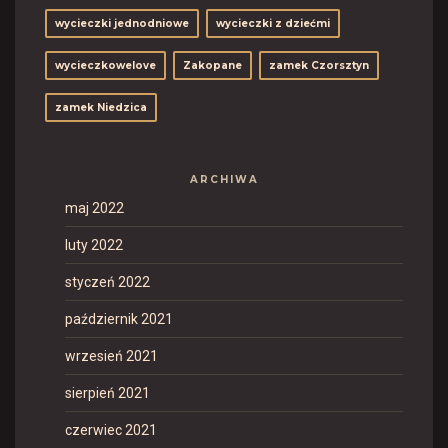
wycieczki jednodniowe
wycieczki z dziećmi
wycieczkowelove
Zakopane
zamek Czorsztyn
zamek Niedzica
ARCHIWA
maj 2022
luty 2022
styczeń 2022
październik 2021
wrzesień 2021
sierpień 2021
czerwiec 2021