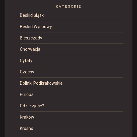
KATEGORIE
Beskid Śląski
Beskid Wyspowy
Bieszczady
Chorwacja
Cytaty
Czechy
Dolinki Podkrakowskie
Europa
Gdzie zjeść?
Kraków
Krosno