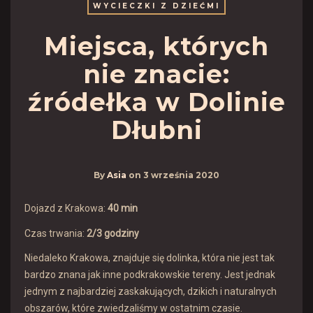
WYCIECZKI Z DZIEĆMI
Miejsca, których
nie znacie:
źródełka w Dolinie
Dłubni
By
Asia
on
3 września 2020
Dojazd z Krakowa:
40 min
Czas trwania:
2/3 godziny
Niedaleko Krakowa, znajduje się dolinka, która nie jest tak
bardzo znana jak inne podkrakowskie tereny. Jest jednak
jednym z najbardziej zaskakujących, dzikich i naturalnych
obszarów, które zwiedzaliśmy w ostatnim czasie.