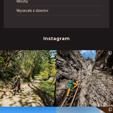
Włochy
Wycieczki z dziećmi
Instagram