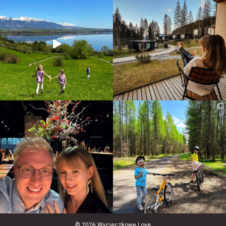
© 2026 Wycieczkowe Love