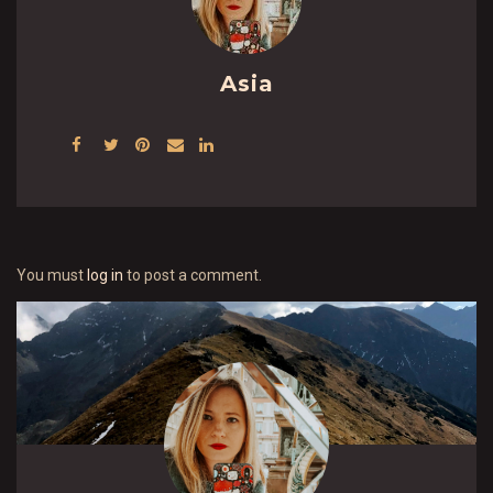
Asia
You must
log in
to post a comment.