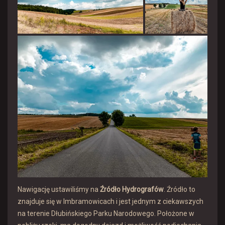
Nawigację ustawiliśmy na
Źródło Hydrografów
. Źródło to
znajduje się w Imbramowicach i jest jednym z ciekawszych
na terenie Dłubińskiego Parku Narodowego. Położone w