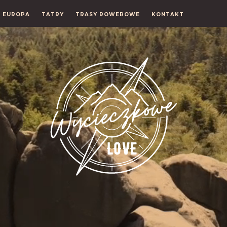
EUROPA
TATRY
TRASY ROWEROWE
KONTAKT