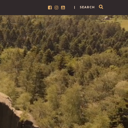
| SEARCH