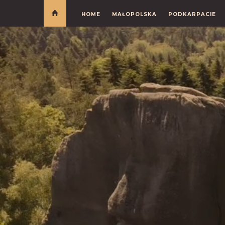
HOME
MAŁOPOLSKA
PODKARPACIE