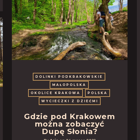
DOLINKI PODKRAKOWSKIE
MAŁOPOLSKA
OKOLICE KRAKOWA
POLSKA
WYCIECZKI Z DZIEĆMI
Gdzie pod Krakowem
można zobaczyć
Dupę Słonia?