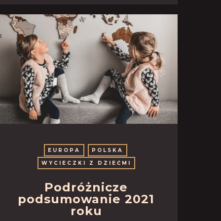
EUROPA
POLSKA
WYCIECZKI Z DZIEĆMI
Podróżnicze
podsumowanie 2021
roku