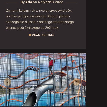
By
Asia
on
4 stycznia 2022
Za nami kolejny rok w nowej rzeczywistości,
podróżuje i żyje się inaczej. Dlatego jestem
szczególnie dumna z naszego ostatecznego
bilansu podróżniczego za 2021 rok.
READ ARTICLE