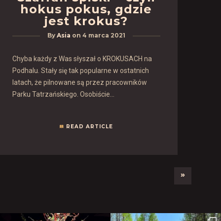
hokus pokus, gdzie
jest krokus?
By
Asia
on
4 marca 2021
Chyba każdy z Was słyszał o KROKUSACH na
Podhalu. Stały się tak popularne w ostatnich
latach, że pilnowane są przez pracowników
Parku Tatrzańskiego. Osobiście…
READ ARTICLE
»