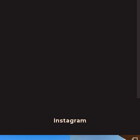
Instagram