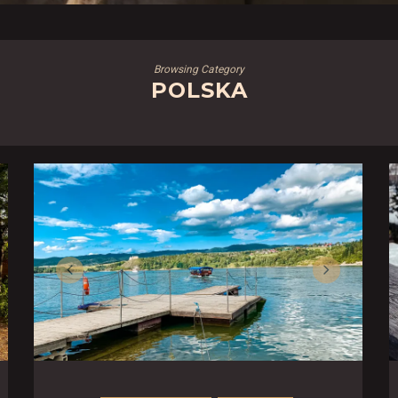
Browsing Category
POLSKA