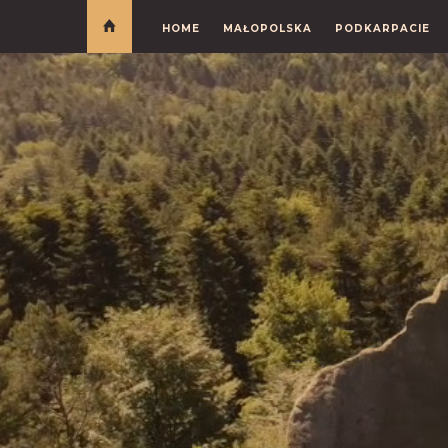
HOME
MAŁOPOLSKA
PODKARPACIE