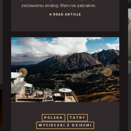
zestawieniu atrakcji, Wam nie zabraknie.
READ ARTICLE
POLSKA
TATRY
WYCIECZKI Z DZIEĆMI