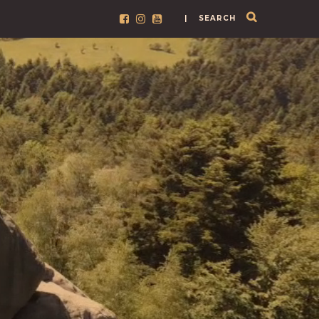
| SEARCH