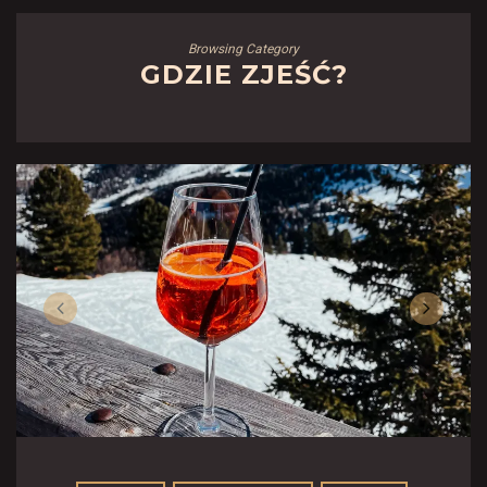
Browsing Category
GDZIE ZJEŚĆ?