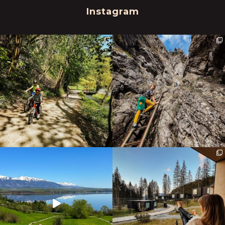
Instagram