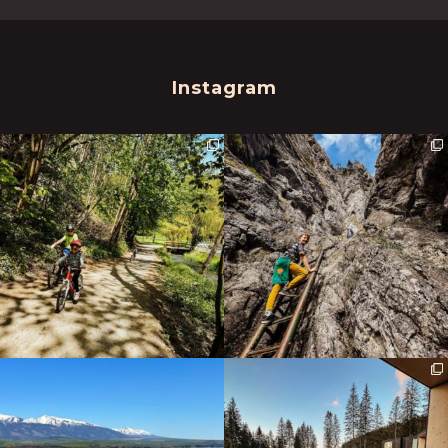
Instagram