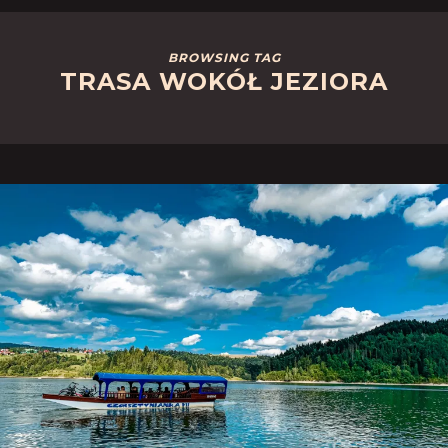
BROWSING TAG
TRASA WOKÓŁ JEZIORA