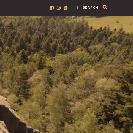
| SEARCH