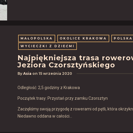
MAŁOPOLSKA
OKOLICE KRAKOWA
POLSKA
WYCIECZKI Z DZIEĆMI
Najpiękniejsza trasa rowero
Jeziora Czorsztyńskiego
By
Asia
on
15 września 2020
Odległość: 2,5 godziny z Krakowa
Początek trasy: Przystań przy zamku Czorsztyn
Zaczęliśmy swoją przygodę z rowerami od pętli, która okrzykn
Niedawno oddana w całości…