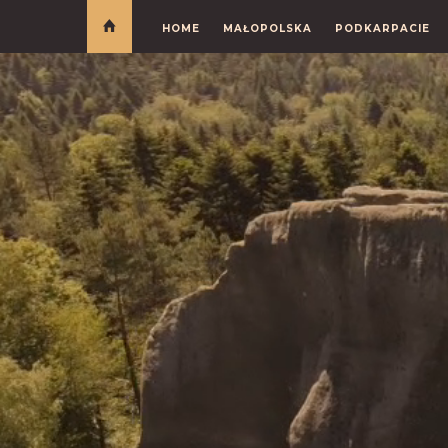
HOME
MAŁOPOLSKA
PODKARPACIE