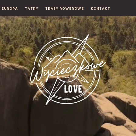
EUROPA
TATRY
TRASY ROWEROWE
KONTAKT