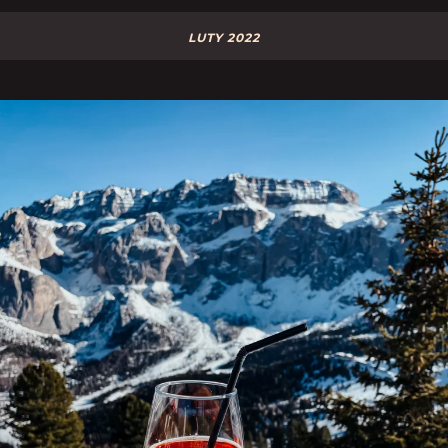
LUTY 2022