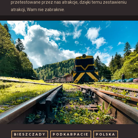
przetestowane przez nas atrakcje, dzięki temu zestawieniu
atrakcji, Wam nie zabraknie.
BIESZCZADY
PODKARPACIE
POLSKA