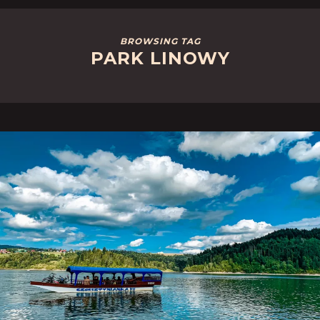
BROWSING TAG
PARK LINOWY