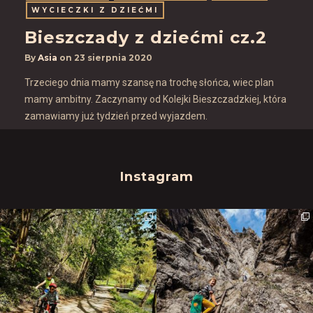
WYCIECZKI Z DZIEĆMI
Bieszczady z dziećmi cz.2
By
Asia
on
23 sierpnia 2020
Trzeciego dnia mamy szansę na trochę słońca, wiec plan
mamy ambitny. Zaczynamy od Kolejki Bieszczadzkiej, która
zamawiamy już tydzień przed wyjazdem.
Instagram