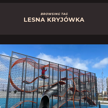
BROWSING TAG
LESNA KRYJÓWKA