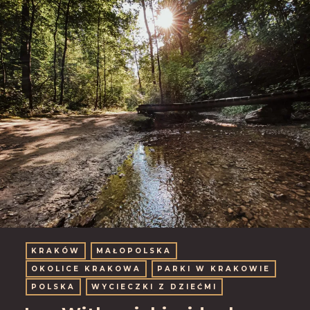
KRAKÓW
MAŁOPOLSKA
OKOLICE KRAKOWA
PARKI W KRAKOWIE
POLSKA
WYCIECZKI Z DZIEĆMI