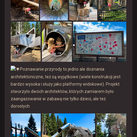
Poznawanie przyrody to jedno ale doznania
architektoniczne, też są wyjątkowe (wiele konstrukcji jest
bardzo wysoka i służy jako platformy widokowe). Projekt
stworzyło dwóch architektów, których zamiarem było
zaangażowanie w zabawę nie tylko dzieci, ale też
dorosłych.