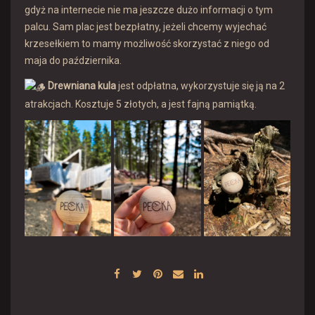
gdyż na internecie nie ma jeszcze dużo informacji o tym
palcu. Sam plac jest bezpłatny, jeżeli chcemy wyjechać
krzesełkiem to mamy możliwość skorzystać z niego od
maja do października.
Drewniana kula
jest odpłatna, wykorzystuje się ją na 2
atrakcjach. Kosztuje 5 złotych, a jest fajną pamiątką.