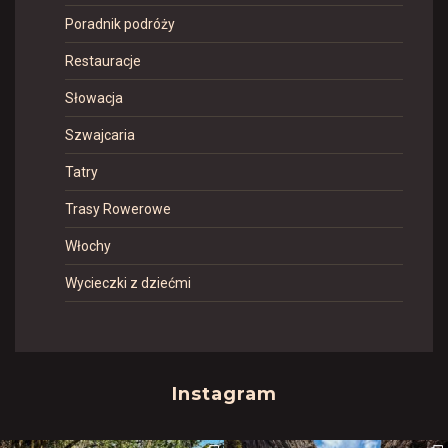
Poradnik podróży
Restauracje
Słowacja
Szwajcaria
Tatry
Trasy Rowerowe
Włochy
Wycieczki z dziećmi
Instagram