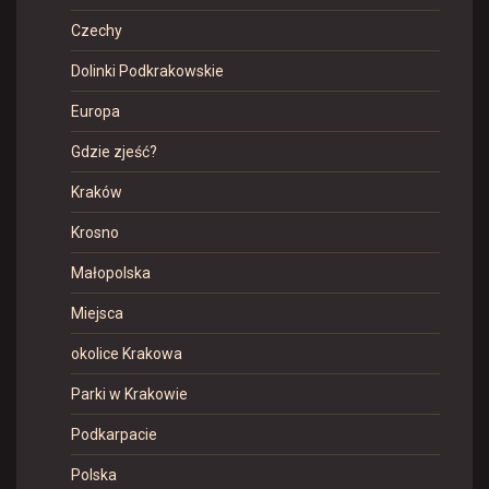
Czechy
Dolinki Podkrakowskie
Europa
Gdzie zjeść?
Kraków
Krosno
Małopolska
Miejsca
okolice Krakowa
Parki w Krakowie
Podkarpacie
Polska