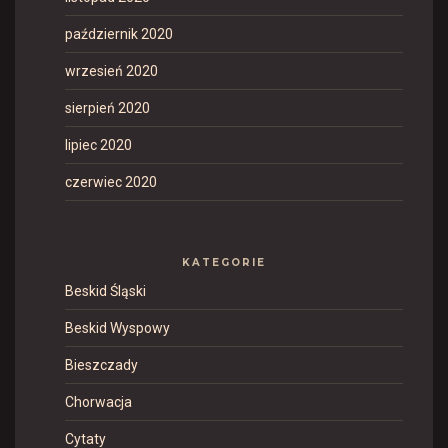
październik 2020
wrzesień 2020
sierpień 2020
lipiec 2020
czerwiec 2020
KATEGORIE
Beskid Śląski
Beskid Wyspowy
Bieszczady
Chorwacja
Cytaty