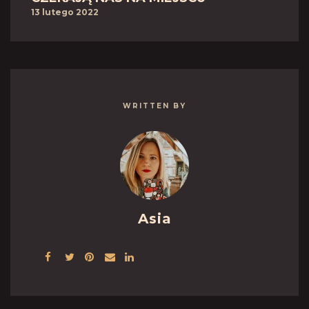
13 lutego 2022
WRITTEN BY
Asia