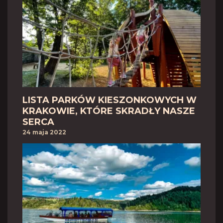
LISTA PARKÓW KIESZONKOWYCH W
KRAKOWIE, KTÓRE SKRADŁY NASZE
SERCA
24 maja 2022