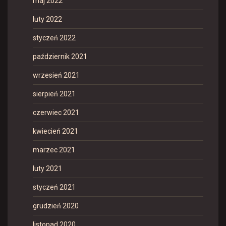
maj 2022
luty 2022
styczeń 2022
październik 2021
wrzesień 2021
sierpień 2021
czerwiec 2021
kwiecień 2021
marzec 2021
luty 2021
styczeń 2021
grudzień 2020
listopad 2020