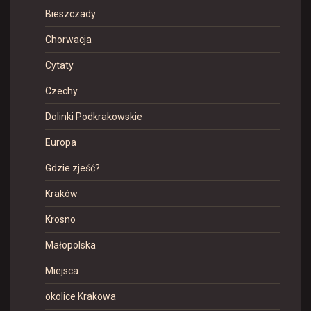
Bieszczady
Chorwacja
Cytaty
Czechy
Dolinki Podkrakowskie
Europa
Gdzie zjeść?
Kraków
Krosno
Małopolska
Miejsca
okolice Krakowa