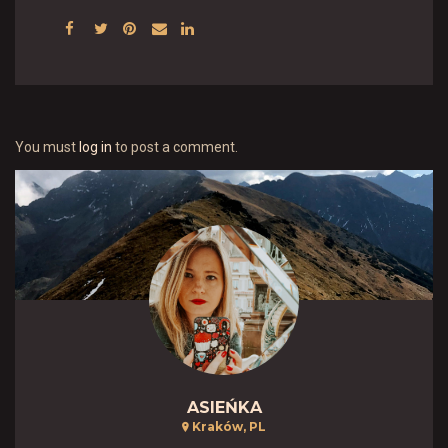
You must
log in
to post a comment.
ASIEŃKA
Kraków, PL