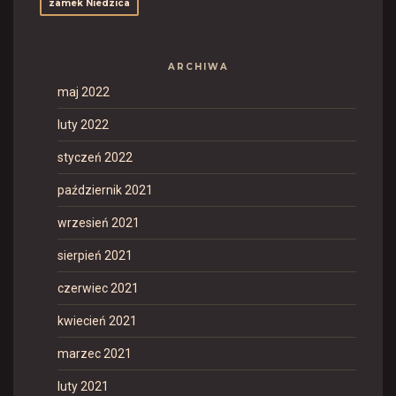
zamek Niedzica
ARCHIWA
maj 2022
luty 2022
styczeń 2022
październik 2021
wrzesień 2021
sierpień 2021
czerwiec 2021
kwiecień 2021
marzec 2021
luty 2021