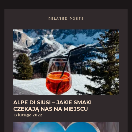
RELATED POSTS
ALPE DI SIUSI – JAKIE SMAKI
CZEKAJĄ NAS NA MIEJSCU
13 lutego 2022