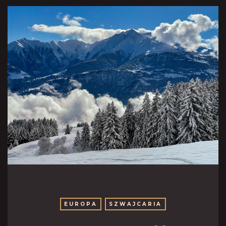
EUROPA
SZWAJCARIA