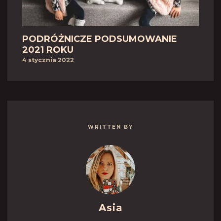
PODRÓŻNICZE PODSUMOWANIE
2021 ROKU
4 stycznia 2022
WRITTEN BY
Asia