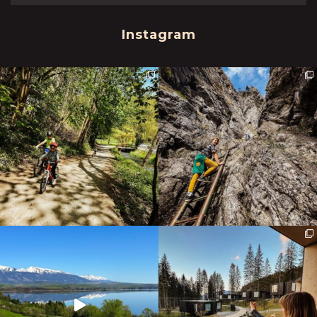
Instagram