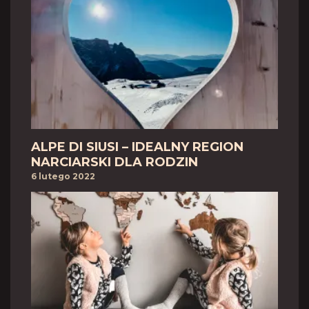
ALPE DI SIUSI – IDEALNY REGION
NARCIARSKI DLA RODZIN
6 lutego 2022