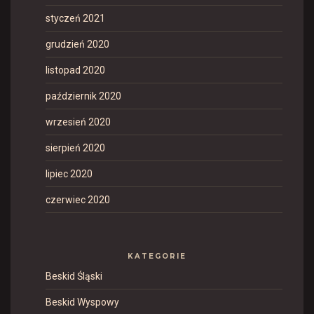
styczeń 2021
grudzień 2020
listopad 2020
październik 2020
wrzesień 2020
sierpień 2020
lipiec 2020
czerwiec 2020
KATEGORIE
Beskid Śląski
Beskid Wyspowy