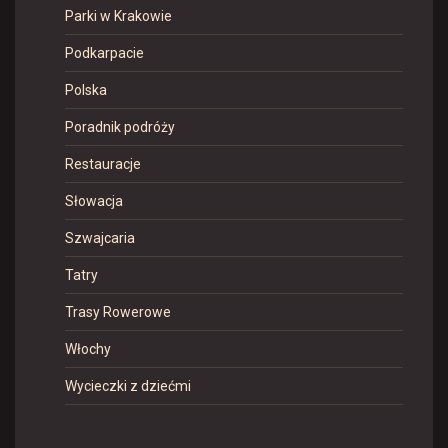
Parki w Krakowie
Podkarpacie
Polska
Poradnik podróży
Restauracje
Słowacja
Szwajcaria
Tatry
Trasy Rowerowe
Włochy
Wycieczki z dziećmi