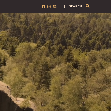
| SEARCH