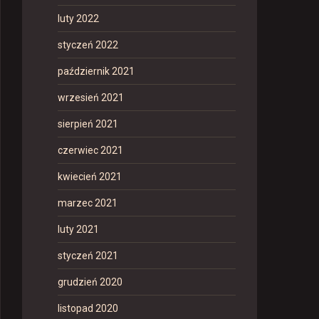
luty 2022
styczeń 2022
październik 2021
wrzesień 2021
sierpień 2021
czerwiec 2021
kwiecień 2021
marzec 2021
luty 2021
styczeń 2021
grudzień 2020
listopad 2020