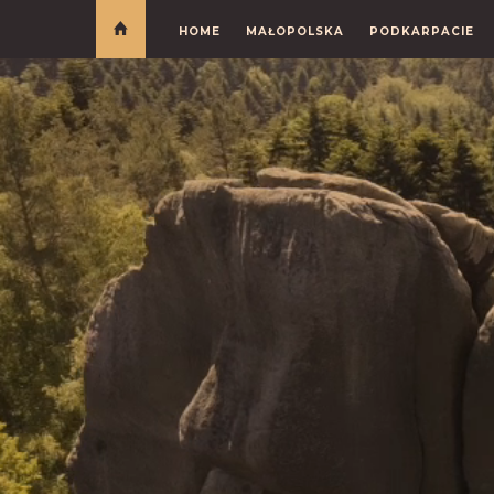
HOME
MAŁOPOLSKA
PODKARPACIE