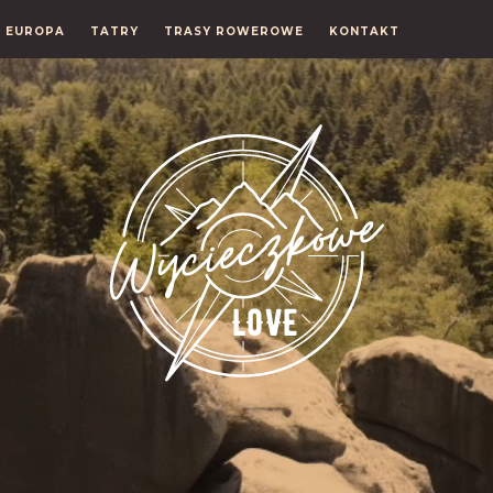
EUROPA
TATRY
TRASY ROWEROWE
KONTAKT