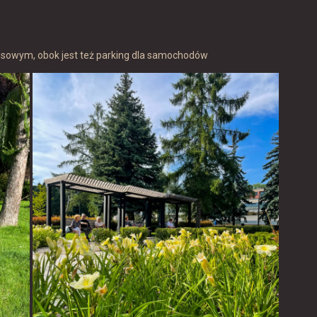
usowym, obok jest też parking dla samochodów