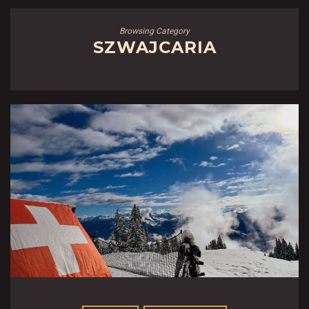
Browsing Category
SZWAJCARIA