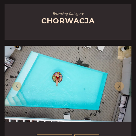
Browsing Category
CHORWACJA