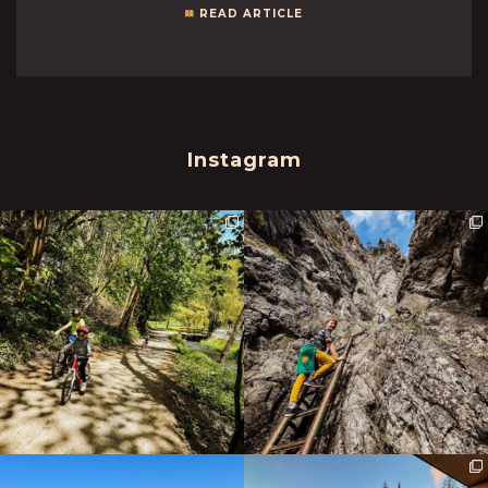
READ ARTICLE
Instagram