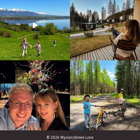
© 2026 Wycieczkowe Love