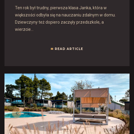
Ten rok był trudny, pierwsza klasa Janka, która w
większości odbyła się na nauczaniu zdalnym w domu.
Dziewczyny też dopiero zaczęły przedszkole, a
wierzcie…
READ ARTICLE