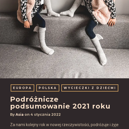
EUROPA
POLSKA
WYCIECZKI Z DZIEĆMI
Podróżnicze
podsumowanie 2021 roku
By
Asia
on
4 stycznia 2022
Za nami kolejny rok w nowej rzeczywistości, podróżuje i żyje