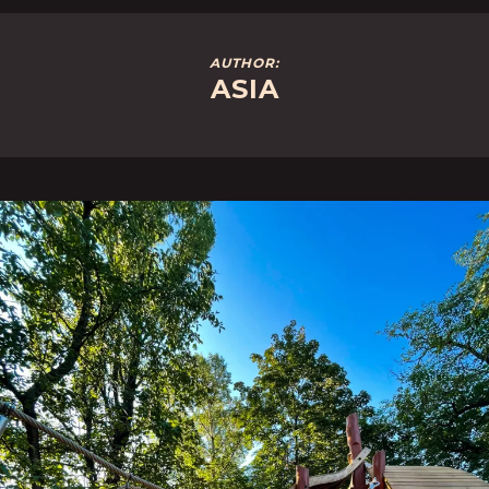
AUTHOR:
ASIA