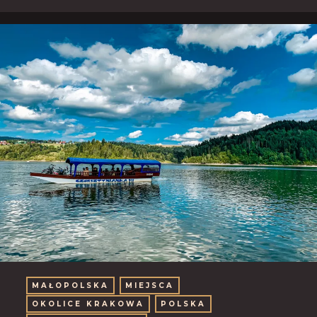
MAŁOPOLSKA
MIEJSCA
OKOLICE KRAKOWA
POLSKA