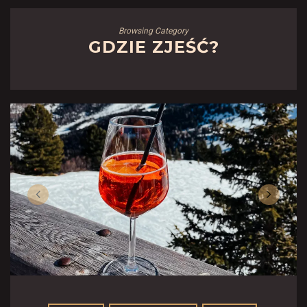
Browsing Category
GDZIE ZJEŚĆ?