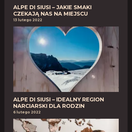
ALPE DI SIUSI – JAKIE SMAKI
CZEKAJĄ NAS NA MIEJSCU
13 lutego 2022
ALPE DI SIUSI – IDEALNY REGION
NARCIARSKI DLA RODZIN
6 lutego 2022