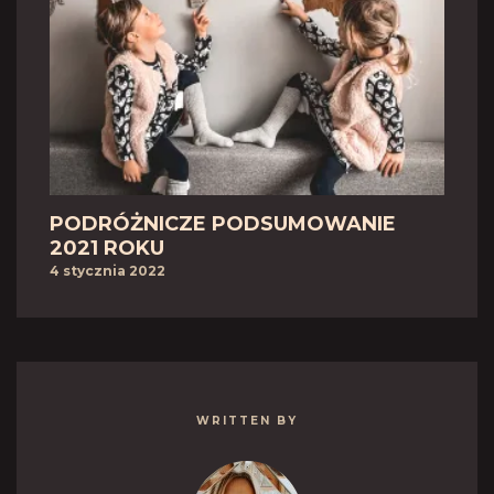
PODRÓŻNICZE PODSUMOWANIE
2021 ROKU
4 stycznia 2022
WRITTEN BY