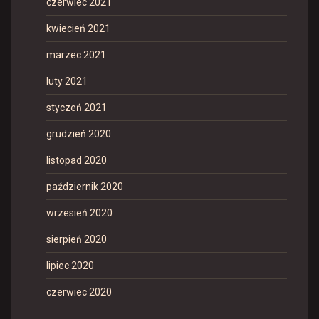
czerwiec 2021
kwiecień 2021
marzec 2021
luty 2021
styczeń 2021
grudzień 2020
listopad 2020
październik 2020
wrzesień 2020
sierpień 2020
lipiec 2020
czerwiec 2020