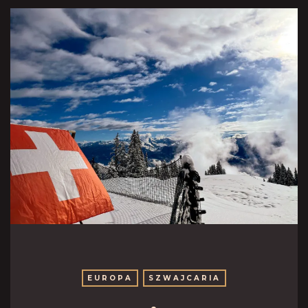
EUROPA
SZWAJCARIA