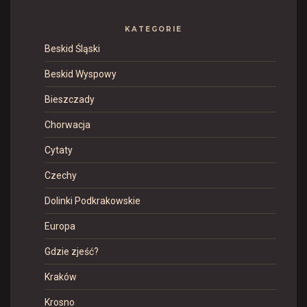
KATEGORIE
Beskid Śląski
Beskid Wyspowy
Bieszczady
Chorwacja
Cytaty
Czechy
Dolinki Podkrakowskie
Europa
Gdzie zjeść?
Kraków
Krosno