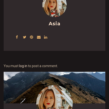
Asia
You must
log in
to post a comment.