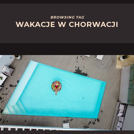
BROWSING TAG
WAKACJE W CHORWACJI