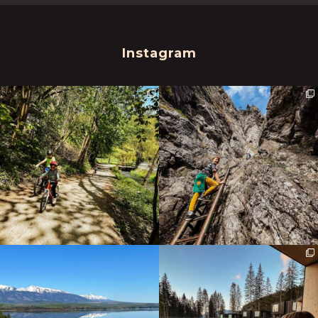
Instagram