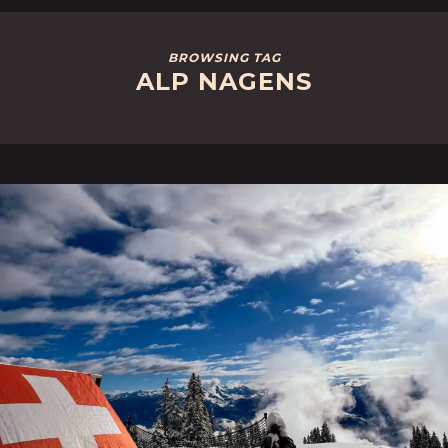
BROWSING TAG
ALP NAGENS