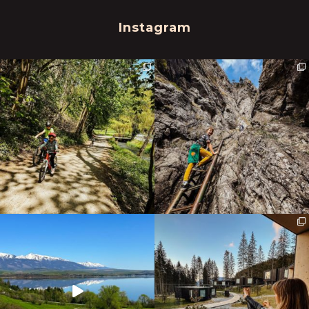
Instagram