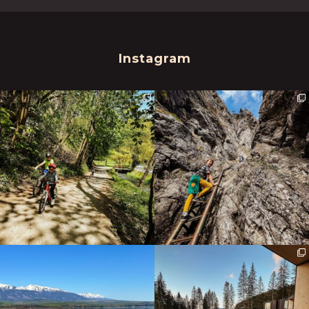
Instagram