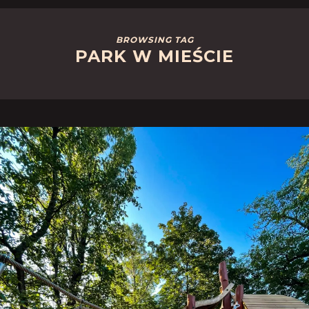
BROWSING TAG
PARK W MIEŚCIE