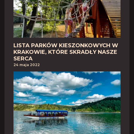
LISTA PARKÓW KIESZONKOWYCH W
KRAKOWIE, KTÓRE SKRADŁY NASZE
SERCA
24 maja 2022