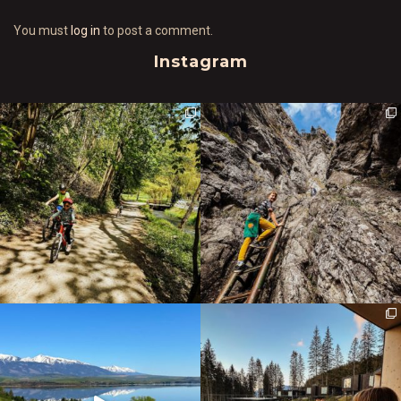
You must
log in
to post a comment.
Instagram