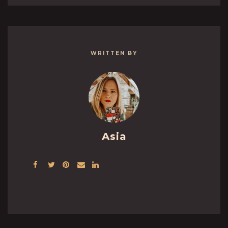
WRITTEN BY
Asia