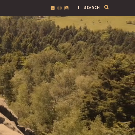
| SEARCH