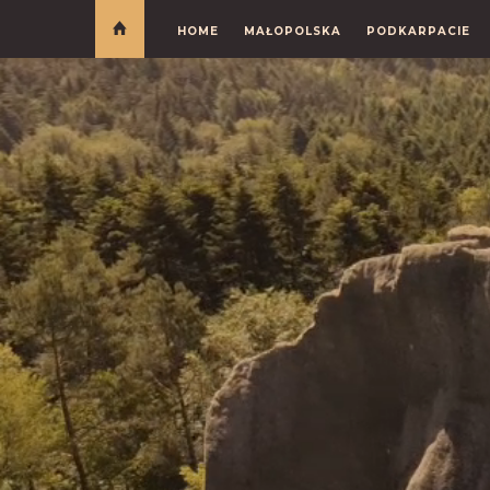
HOME
MAŁOPOLSKA
PODKARPACIE