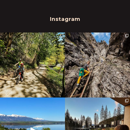
Instagram