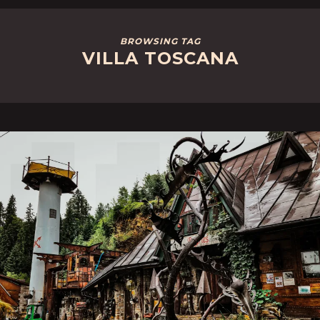
BROWSING TAG
VILLA TOSCANA