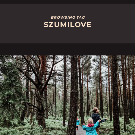
BROWSING TAG
SZUMILOVE