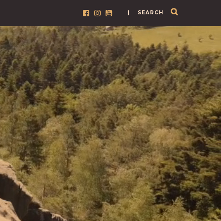
| SEARCH