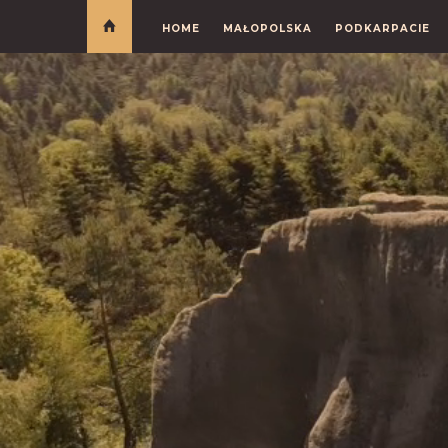
HOME
MAŁOPOLSKA
PODKARPACIE