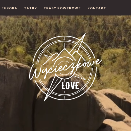
EUROPA
TATRY
TRASY ROWEROWE
KONTAKT