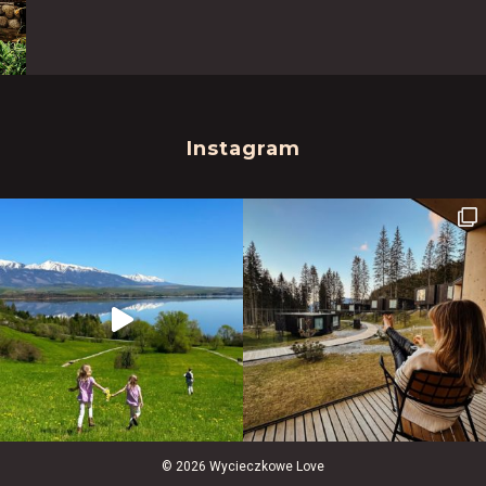
Instagram
© 2026 Wycieczkowe Love