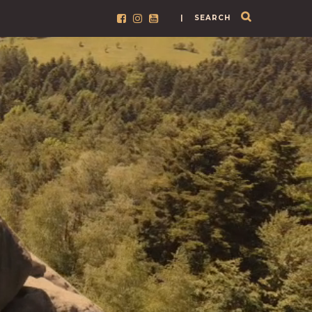
| SEARCH