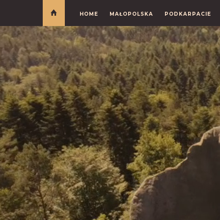
HOME
MAŁOPOLSKA
PODKARPACIE