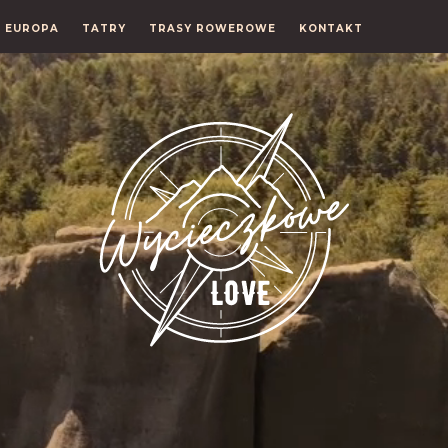
EUROPA
TATRY
TRASY ROWEROWE
KONTAKT