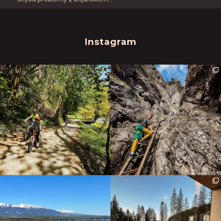
Instagram