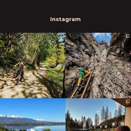
Instagram