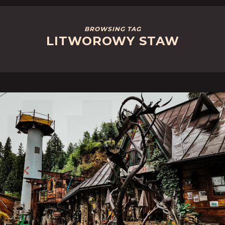
BROWSING TAG
LITWOROWY STAW