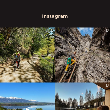
Instagram