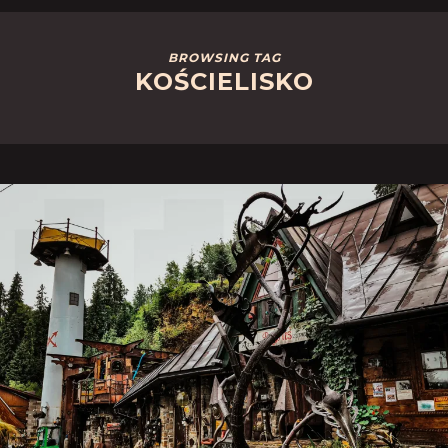
BROWSING TAG
KOŚCIELISKO