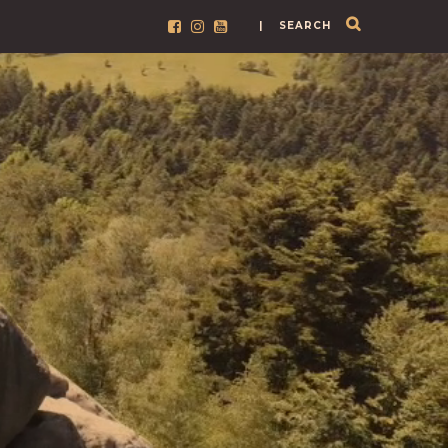
| SEARCH