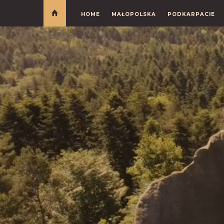
HOME
MAŁOPOLSKA
PODKARPACIE