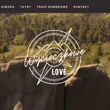
EUROPA
TATRY
TRASY ROWEROWE
KONTAKT