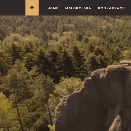
HOME
MAŁOPOLSKA
PODKARPACIE