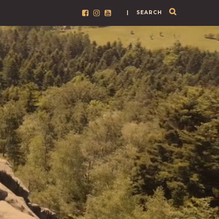
| SEARCH