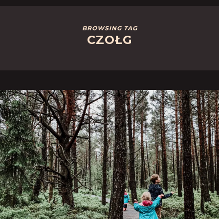
BROWSING TAG
CZOŁG