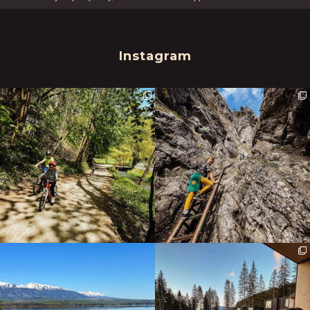
Instagram