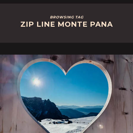
BROWSING TAG
ZIP LINE MONTE PANA