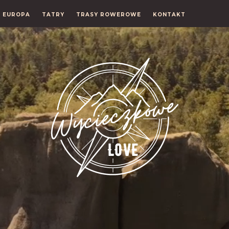
EUROPA
TATRY
TRASY ROWEROWE
KONTAKT