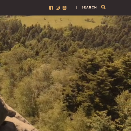
| SEARCH