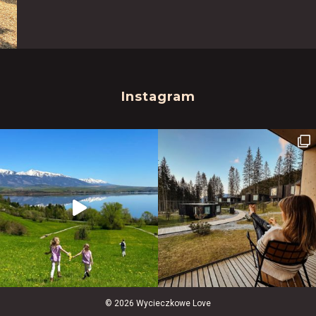
Instagram
© 2026 Wycieczkowe Love