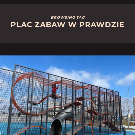
BROWSING TAG
PLAC ZABAW W PRAWDZIE