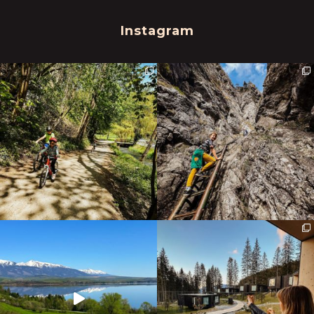
Instagram