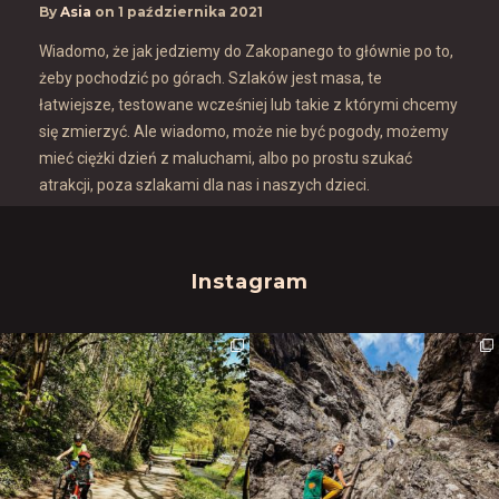
By
Asia
on
1 października 2021
Wiadomo, że jak jedziemy do Zakopanego to głównie po to,
żeby pochodzić po górach. Szlaków jest masa, te
łatwiejsze, testowane wcześniej lub takie z którymi chcemy
się zmierzyć. Ale wiadomo, może nie być pogody, możemy
mieć ciężki dzień z maluchami, albo po prostu szukać
atrakcji, poza szlakami dla nas i naszych dzieci.
Instagram