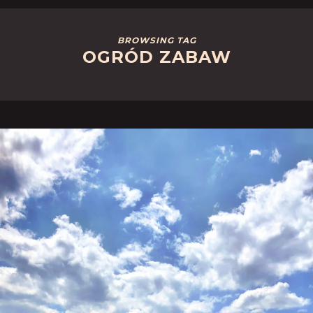
BROWSING TAG
OGRÓD ZABAW