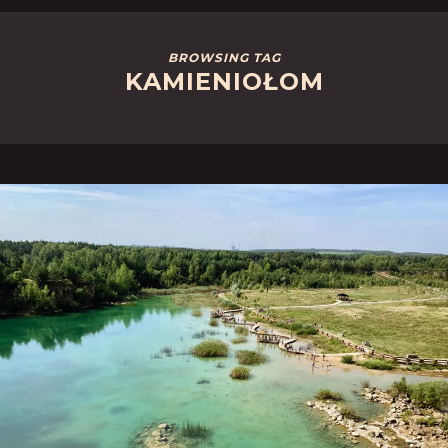
BROWSING TAG
KAMIENIOŁOM