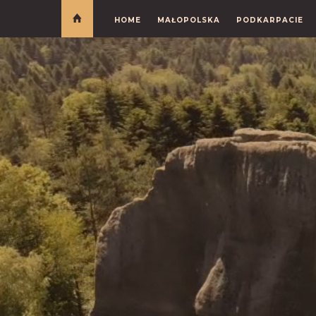
HOME
MAŁOPOLSKA
PODKARPACIE