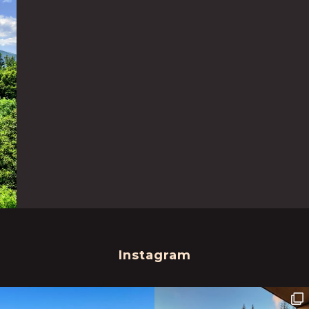
Instagram