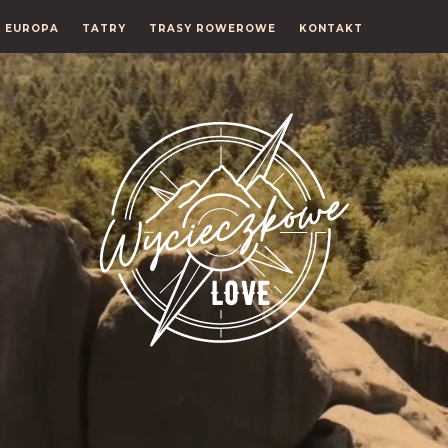
EUROPA
TATRY
TRASY ROWEROWE
KONTAKT