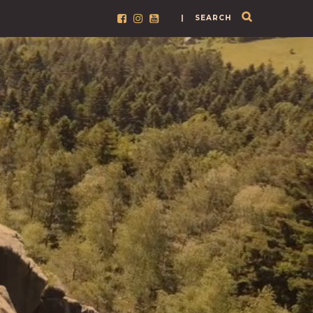
| SEARCH