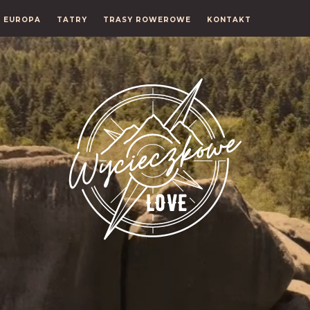
EUROPA
TATRY
TRASY ROWEROWE
KONTAKT