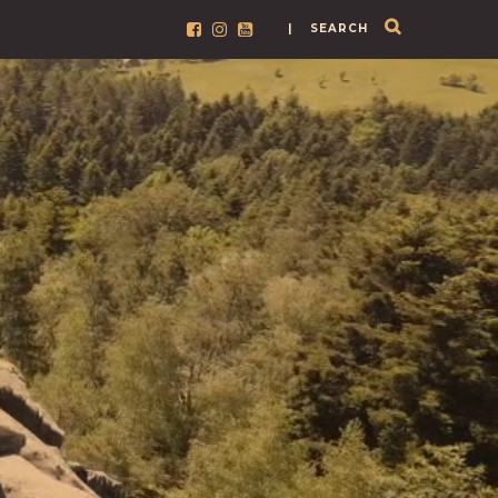
| SEARCH