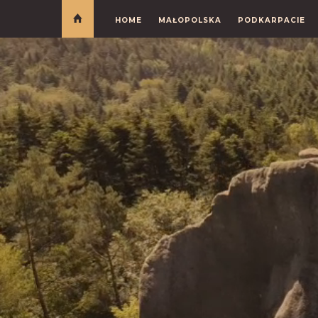
HOME
MAŁOPOLSKA
PODKARPACIE