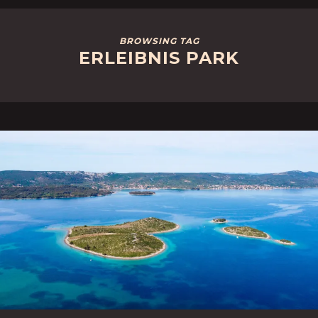
BROWSING TAG
ERLEIBNIS PARK