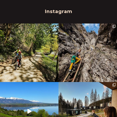
Instagram