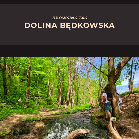
BROWSING TAG
DOLINA BĘDKOWSKA