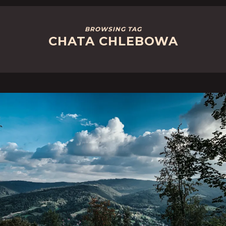
BROWSING TAG
CHATA CHLEBOWA