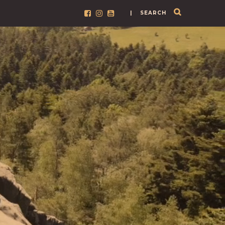
| SEARCH