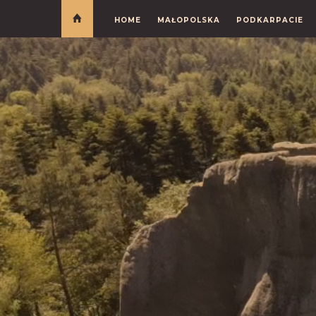
HOME
MAŁOPOLSKA
PODKARPACIE