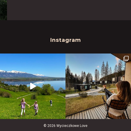
Instagram
© 2026 Wycieczkowe Love