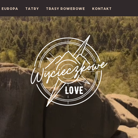
EUROPA
TATRY
TRASY ROWEROWE
KONTAKT