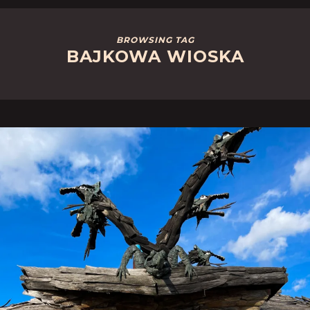
BROWSING TAG
BAJKOWA WIOSKA