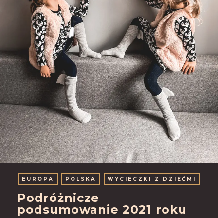
EUROPA
POLSKA
WYCIECZKI Z DZIEĆMI
Podróżnicze
podsumowanie 2021 roku