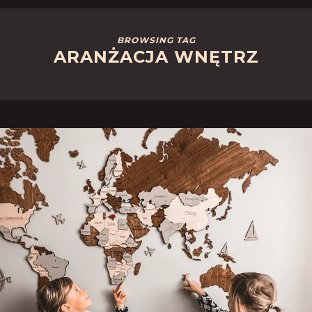
BROWSING TAG
ARANŻACJA WNĘTRZ