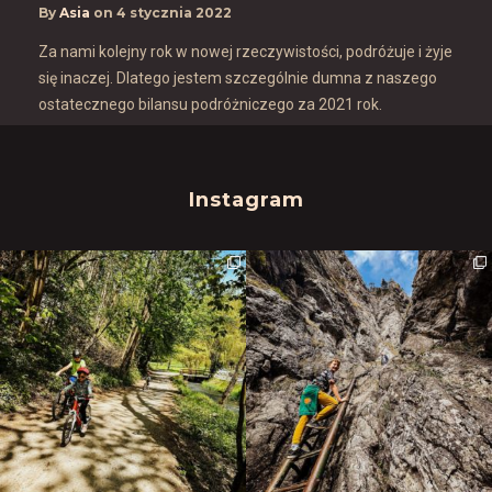
By
Asia
on
4 stycznia 2022
Za nami kolejny rok w nowej rzeczywistości, podróżuje i żyje
się inaczej. Dlatego jestem szczególnie dumna z naszego
ostatecznego bilansu podróżniczego za 2021 rok.
Instagram