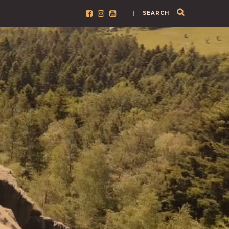
| SEARCH