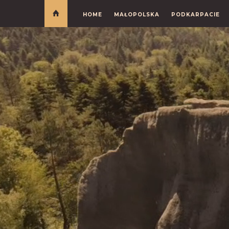
HOME
MAŁOPOLSKA
PODKARPACIE