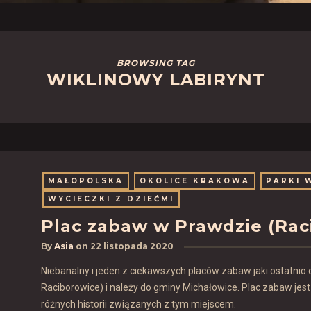
BROWSING TAG
WIKLINOWY LABIRYNT
MAŁOPOLSKA
OKOLICE KRAKOWA
PARKI 
WYCIECZKI Z DZIEĆMI
Plac zabaw w Prawdzie (Rac
By
Asia
on
22 listopada 2020
Niebanalny i jeden z ciekawszych placów zabaw jaki ostatnio 
Raciborowice) i należy do gminy Michałowice. Plac zabaw jest
różnych historii związanych z tym miejscem.