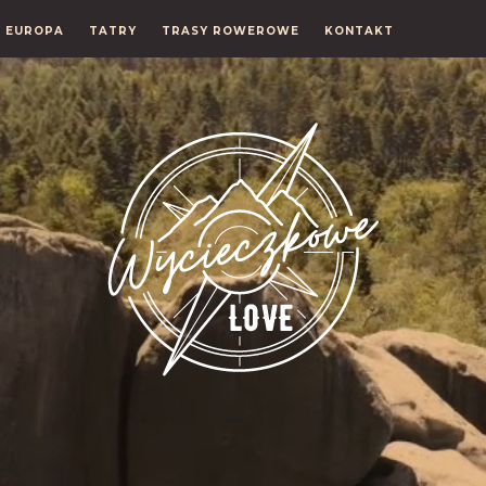
EUROPA
TATRY
TRASY ROWEROWE
KONTAKT