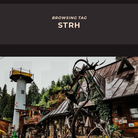
BROWSING TAG
STRH