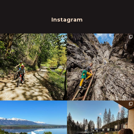
Instagram